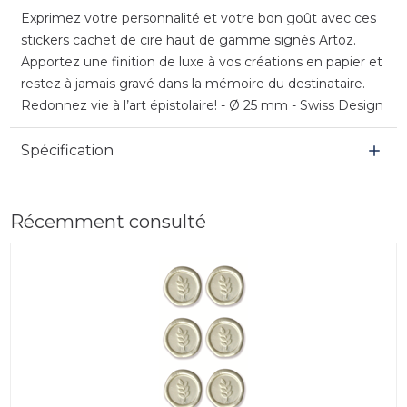
Exprimez votre personnalité et votre bon goût avec ces
stickers cachet de cire haut de gamme signés Artoz.
Apportez une finition de luxe à vos créations en papier et
restez à jamais gravé dans la mémoire du destinataire.
Redonnez vie à l’art épistolaire! - Ø 25 mm - Swiss Design
Spécification
Récemment consulté