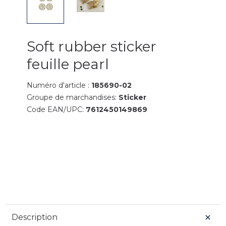
Soft rubber sticker
feuille pearl
Numéro d'article :
185690-02
Groupe de marchandises:
Sticker
Code EAN/UPC:
7612450149869
Description