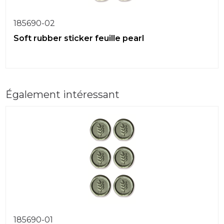
185690-02
Soft rubber sticker feuille pearl
Également intéressant
185690-01