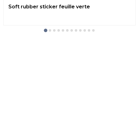
Soft rubber sticker feuille verte