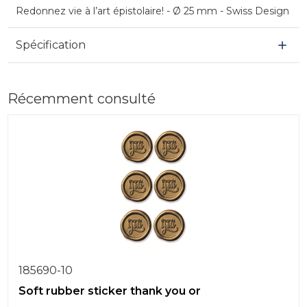
Redonnez vie à l’art épistolaire! - Ø 25 mm - Swiss Design
Spécification
Récemment consulté
185690-10
Soft rubber sticker thank you or