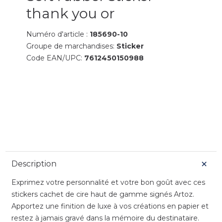
thank you or
Numéro d'article :
185690-10
Groupe de marchandises:
Sticker
Code EAN/UPC:
7612450150988
Description
Exprimez votre personnalité et votre bon goût avec ces
stickers cachet de cire haut de gamme signés Artoz.
Apportez une finition de luxe à vos créations en papier et
restez à jamais gravé dans la mémoire du destinataire.