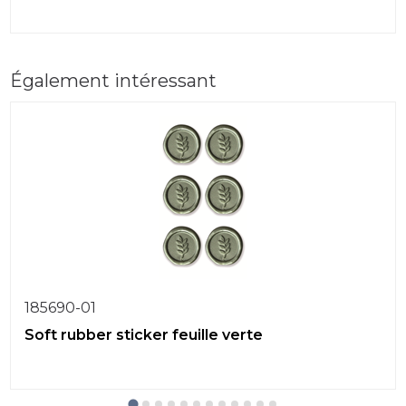
Également intéressant
185690-01
Soft rubber sticker feuille verte