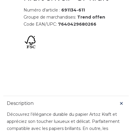
Numéro d'article :
691134-611
Groupe de marchandises:
Trend offen
Code EAN/UPC:
7640429680266
Description
Découvrez l’élégance durable du papier Artoz Kraft et
appréciez son toucher luxueux et délicat. Parfaitement
compatible avec les papiers brillants. En outre, les