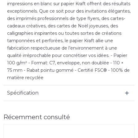
impressions en blanc sur papier Kraft offrent des résultats
exceptionnels. Que ce soit pour des invitations élégantes,
des imprimés professionnels de type flyers, des cartes-
cadeaux créatives, des cartes de Noël joyeuses, des
calligraphies inspirantes ou toutes sortes de créations
tamponnées et perforées, le papier Kraft allie une
fabrication respectueuse de l’environnement à une
qualité irréprochable pour concrétiser vos idées. - Papier
100 g/m² - Format: C7, enveloppe, non doublée - 110 ×
75 mm - Rabat pointu gommé - Certifié FSC® - 100% de
matière recyclée
Spécification
Récemment consulté