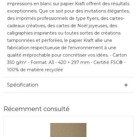
impressions en blanc sur papier Kraft offrent des résultats
exceptionnels. Que ce soit pour des invitations élégantes,
des imprimés professionnels de type flyers, des cartes-
cadeaux créatives, des cartes de Noël joyeuses, des
calligraphies inspirantes ou toutes sortes de créations
tamponnées et perforées, le papier Kraft allie une
fabrication respectueuse de l’environnement à une
qualité irréprochable pour concrétiser vos idées. - Carton
350 g/m² - Format: A3 - 420 × 297 mm - Certifié FSC® -
100% de matière recyclée
Spécification
Récemment consulté