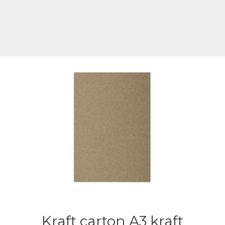
Kraft carton A3 kraft