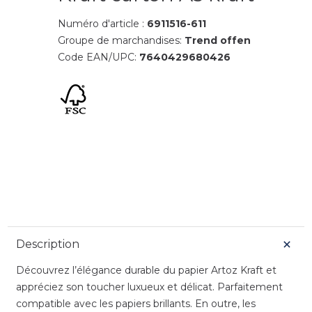
Numéro d'article :
6911516-611
Groupe de marchandises:
Trend offen
Code EAN/UPC:
7640429680426
Description
Découvrez l’élégance durable du papier Artoz Kraft et
appréciez son toucher luxueux et délicat. Parfaitement
compatible avec les papiers brillants. En outre, les