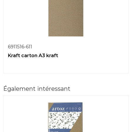
6911516-611
Kraft carton A3 kraft
Également intéressant