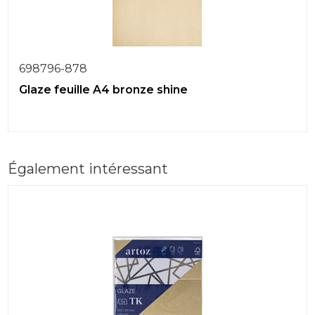
698796-878
Glaze feuille A4 bronze shine
Également intéressant