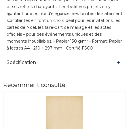
et ses reflets chatoyants, il embellit vos projets en y
ajoutant une pointe d’élégance. Ses teintes délicatement
scintillantes en font un choix idéal pour les invitations, les
cartes de Noël, les faire-part de mariage et les actes
officiels – pour des événements uniques et des
moments inoubliables. - Papier 130 g/m² - Format: Papier
à lettres A4 - 210 × 297 mm - Certifié FSC®
Spécification
Récemment consulté