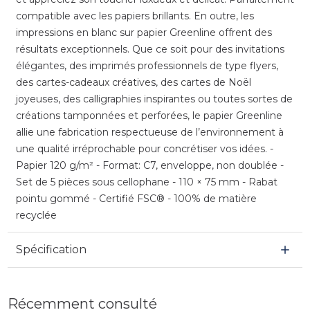
compatible avec les papiers brillants. En outre, les
impressions en blanc sur papier Greenline offrent des
résultats exceptionnels. Que ce soit pour des invitations
élégantes, des imprimés professionnels de type flyers,
des cartes-cadeaux créatives, des cartes de Noël
joyeuses, des calligraphies inspirantes ou toutes sortes de
créations tamponnées et perforées, le papier Greenline
allie une fabrication respectueuse de l’environnement à
une qualité irréprochable pour concrétiser vos idées. -
Papier 120 g/m² - Format: C7, enveloppe, non doublée -
Set de 5 pièces sous cellophane - 110 × 75 mm - Rabat
pointu gommé - Certifié FSC® - 100% de matière
recyclée
Spécification
Récemment consulté