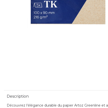
Description
Découvrez l’élégance durable du papier Artoz Greenline et ap