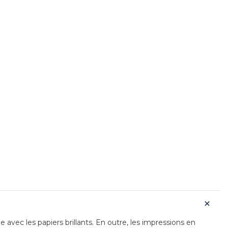
avec les papiers brillants. En outre, les impressions en