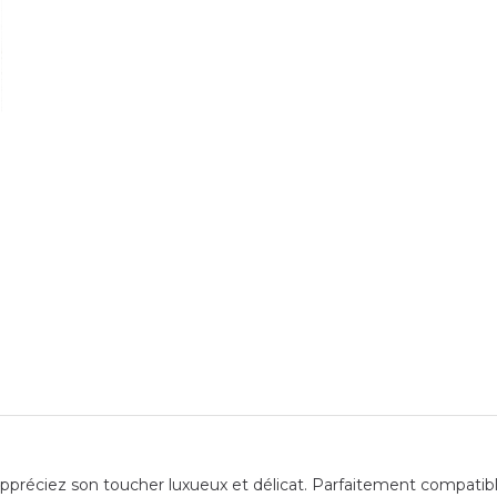
préciez son toucher luxueux et délicat. Parfaitement compatible 