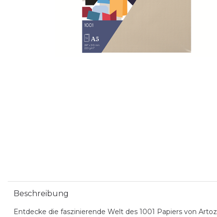
Beschreibung
Entdecke die faszinierende Welt des 1001 Papiers von Artoz