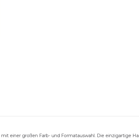
 mit einer großen Farb- und Formatauswahl. Die einzigartige Ha