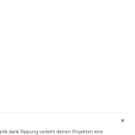
ptik dank Rippung verleiht deinen Projekten eine