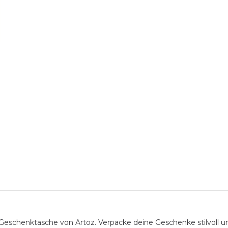
chenktasche von Artoz. Verpacke deine Geschenke stilvoll und