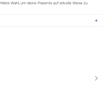
fekte Wahl, um deine Präsente auf stilvolle Weise zu