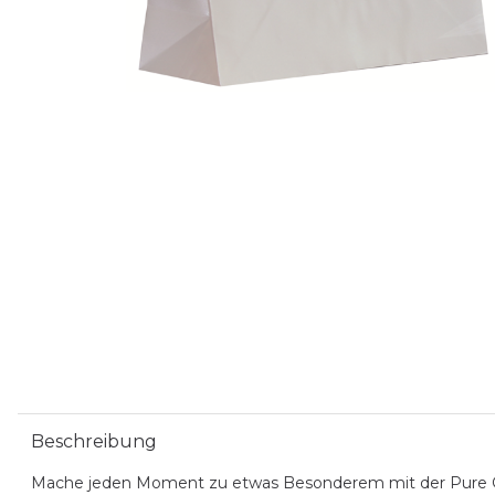
Beschreibung
Mache jeden Moment zu etwas Besonderem mit der Pure Ges