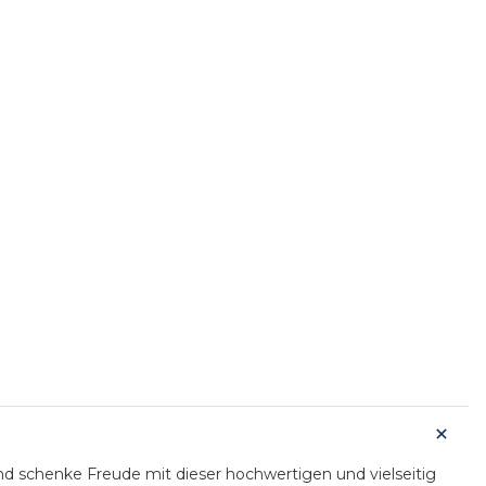
 schenke Freude mit dieser hochwertigen und vielseitig