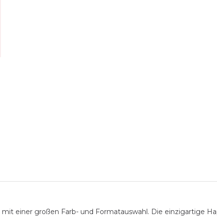
 mit einer großen Farb- und Formatauswahl. Die einzigartige Ha