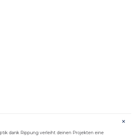
ptik dank Rippung verleiht deinen Projekten eine