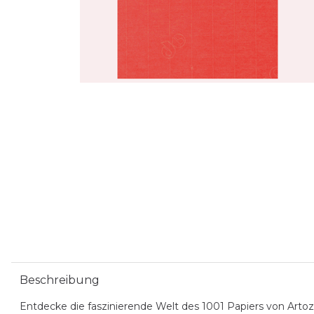
Beschreibung
Entdecke die faszinierende Welt des 1001 Papiers von Artoz