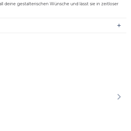
ll deine gestalterischen Wünsche und lässt sie in zeitloser