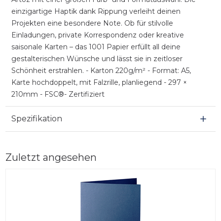
einzigartige Haptik dank Rippung verleiht deinen
Projekten eine besondere Note. Ob für stilvolle
Einladungen, private Korrespondenz oder kreative
saisonale Karten – das 1001 Papier erfüllt all deine
gestalterischen Wünsche und lässt sie in zeitloser
Schönheit erstrahlen. - Karton 220g/m² - Format: A5,
Karte hochdoppelt, mit Falzrille, planliegend - 297 ×
210mm - FSC®- Zertifiziert
Spezifikation
Zuletzt angesehen