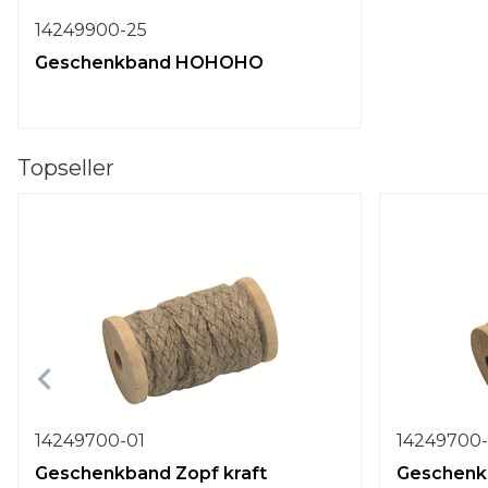
14249900-25
Geschenkband HOHOHO
Topseller
14249700-01
14249700
Geschenkband Zopf kraft
Geschenk