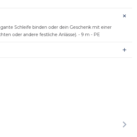
egante Schleife binden oder dein Geschenk mit einer
hten oder andere festliche Anlässe). - 9 m - PE