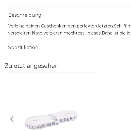
Beschreibung
Verleihe deinen Geschenken den perfekten letzten Schliff 
verspielten Note verzieren möchtest - dieses Band ist die i
Spezifikation
Zuletzt angesehen