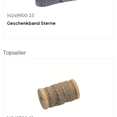
14249900-23
Geschenkband Sterne
Topseller