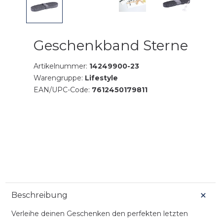
Geschenkband Sterne
Artikelnummer:
14249900-23
Warengruppe:
Lifestyle
EAN/UPC-Code:
7612450179811
Beschreibung
Verleihe deinen Geschenken den perfekten letzten