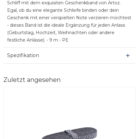
Schliff mit dem exquisiten Geschenkband von Artoz.
Egal, ob du eine elegante Schleife binden oder dein
Geschenk mit einer verspielten Note verzieren möchtest
- dieses Band ist die ideale Ergänzung für jeden Anlass
(Geburtstag, Hochzeit, Weihnachten oder andere
festliche Anlässe). - 9 m - PE
Spezifikation
Zuletzt angesehen