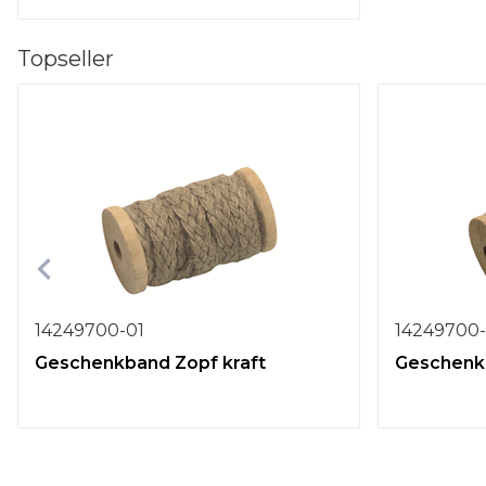
Topseller
14249700-01
14249700
Geschenkband Zopf kraft
Geschenk