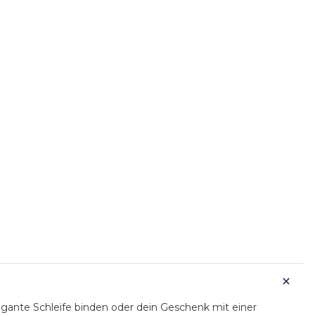
egante Schleife binden oder dein Geschenk mit einer