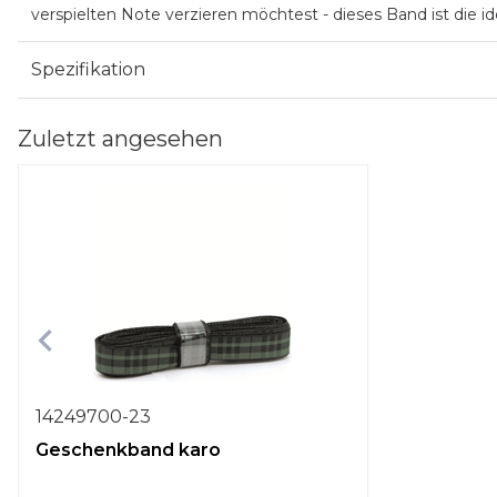
verspielten Note verzieren möchtest - dieses Band ist die i
Spezifikation
Zuletzt angesehen
14249700-23
Geschenkband karo