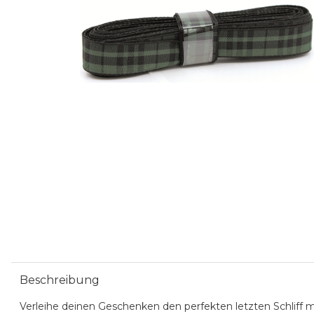
Beschreibung
Verleihe deinen Geschenken den perfekten letzten Schliff 