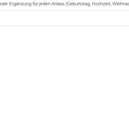
deale Ergänzung für jeden Anlass (Geburtstag, Hochzeit, Weihnac