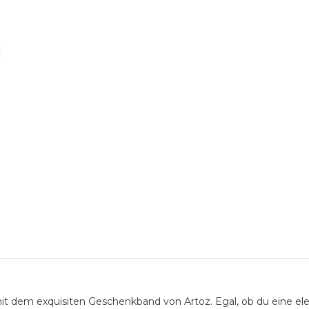
mit dem exquisiten Geschenkband von Artoz. Egal, ob du eine el