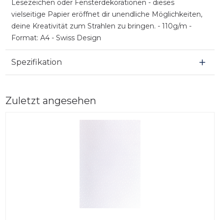
Lesezeichen oder Fensterdekorationen - dieses
vielseitige Papier eröffnet dir unendliche Möglichkeiten,
deine Kreativität zum Strahlen zu bringen. - 110g/m -
Format: A4 - Swiss Design
Spezifikation
Zuletzt angesehen