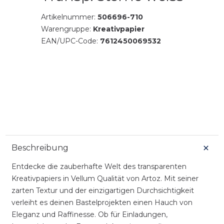
Artikelnummer:
506696-710
Warengruppe:
Kreativpapier
EAN/UPC-Code:
7612450069532
Beschreibung
Entdecke die zauberhafte Welt des transparenten
Kreativpapiers in Vellum Qualität von Artoz. Mit seiner
zarten Textur und der einzigartigen Durchsichtigkeit
verleiht es deinen Bastelprojekten einen Hauch von
Eleganz und Raffinesse. Ob für Einladungen,