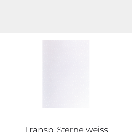
Transp. Sterne weiss