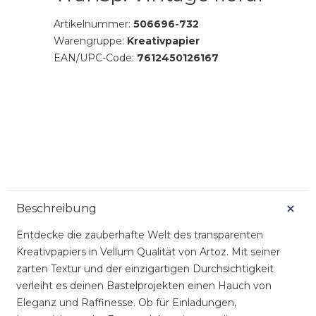
Artikelnummer:
506696-732
Warengruppe:
Kreativpapier
EAN/UPC-Code:
7612450126167
Beschreibung
Entdecke die zauberhafte Welt des transparenten
Kreativpapiers in Vellum Qualität von Artoz. Mit seiner
zarten Textur und der einzigartigen Durchsichtigkeit
verleiht es deinen Bastelprojekten einen Hauch von
Eleganz und Raffinesse. Ob für Einladungen,