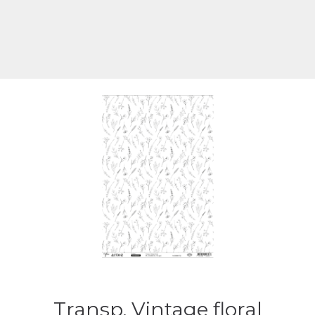
Transp. Vintage floral