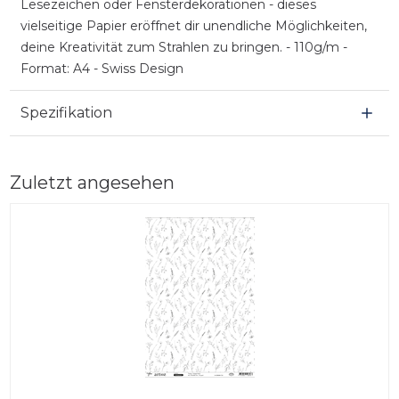
Lesezeichen oder Fensterdekorationen - dieses
vielseitige Papier eröffnet dir unendliche Möglichkeiten,
deine Kreativität zum Strahlen zu bringen. - 110g/m -
Format: A4 - Swiss Design
Spezifikation
Zuletzt angesehen