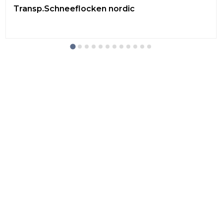
Transp.Schneeflocken nordic