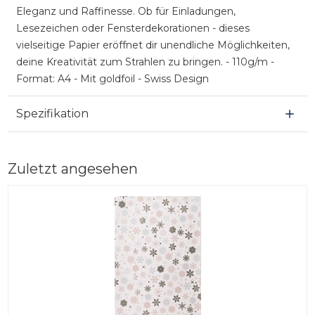
Eleganz und Raffinesse. Ob für Einladungen,
Lesezeichen oder Fensterdekorationen - dieses
vielseitige Papier eröffnet dir unendliche Möglichkeiten,
deine Kreativität zum Strahlen zu bringen. - 110g/m -
Format: A4 - Mit goldfoil - Swiss Design
Spezifikation
Zuletzt angesehen