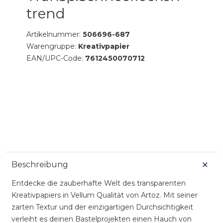
trend
Artikelnummer:
506696-687
Warengruppe:
Kreativpapier
EAN/UPC-Code:
7612450070712
Beschreibung
Entdecke die zauberhafte Welt des transparenten
Kreativpapiers in Vellum Qualität von Artoz. Mit seiner
zarten Textur und der einzigartigen Durchsichtigkeit
verleiht es deinen Bastelprojekten einen Hauch von