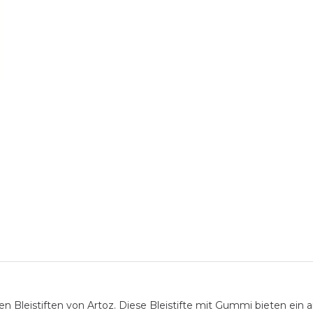
n Bleistiften von Artoz. Diese Bleistifte mit Gummi bieten ein