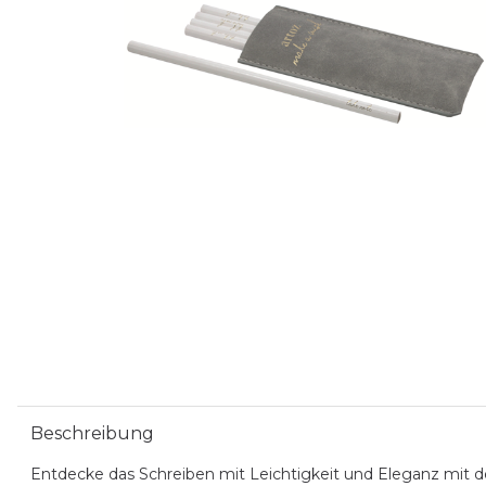
Beschreibung
Entdecke das Schreiben mit Leichtigkeit und Eleganz mit de