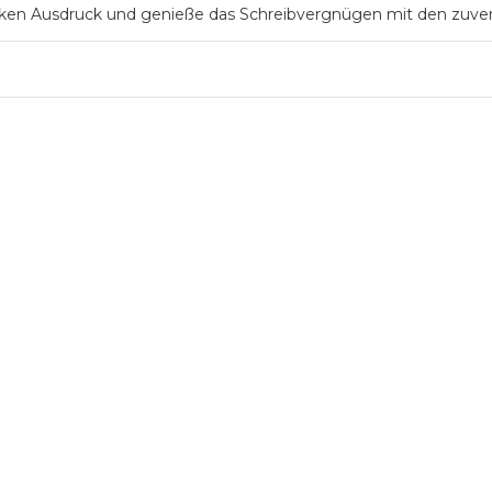
ken Ausdruck und genieße das Schreibvergnügen mit den zuverläss