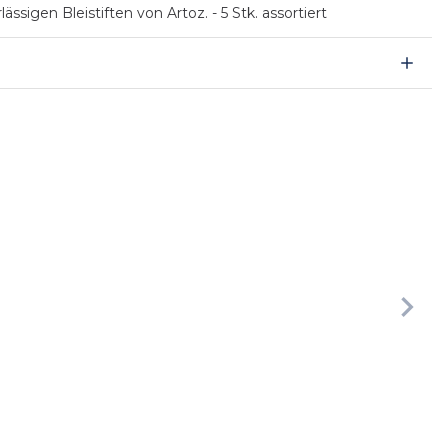
igen Bleistiften von Artoz. - 5 Stk. assortiert