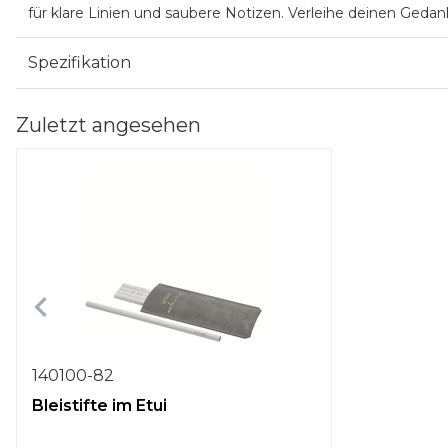
für klare Linien und saubere Notizen. Verleihe deinen Gedan
Spezifikation
Zuletzt angesehen
140100-82
Bleistifte im Etui