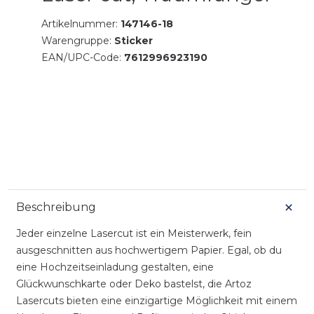
Artikelnummer:
147146-18
Warengruppe:
Sticker
EAN/UPC-Code:
7612996923190
Beschreibung
Jeder einzelne Lasercut ist ein Meisterwerk, fein
ausgeschnitten aus hochwertigem Papier. Egal, ob du
eine Hochzeitseinladung gestalten, eine
Glückwunschkarte oder Deko bastelst, die Artoz
Lasercuts bieten eine einzigartige Möglichkeit mit einem