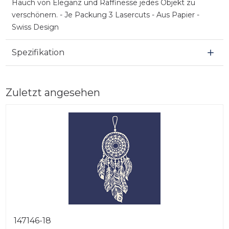
Hauch von Eleganz und Raffinesse jedes Objekt zu
verschönern. - Je Packung 3 Lasercuts - Aus Papier -
Swiss Design
Spezifikation
Zuletzt angesehen
147146-18