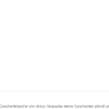
chenktasche von Artoz. Verpacke deine Geschenke stilvoll und