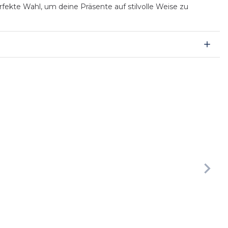
fekte Wahl, um deine Präsente auf stilvolle Weise zu