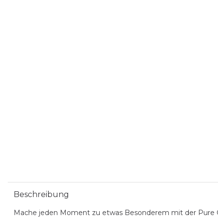
Beschreibung
Mache jeden Moment zu etwas Besonderem mit der Pure Ges