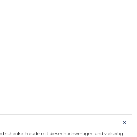
 schenke Freude mit dieser hochwertigen und vielseitig