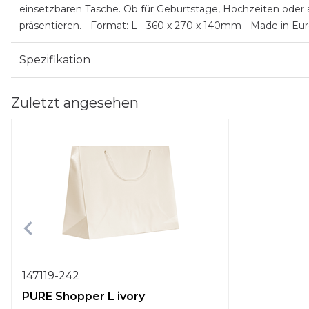
einsetzbaren Tasche. Ob für Geburtstage, Hochzeiten oder a
präsentieren. - Format: L - 360 x 270 x 140mm - Made in Eu
Spezifikation
Zuletzt angesehen
147119-242
PURE Shopper L ivory