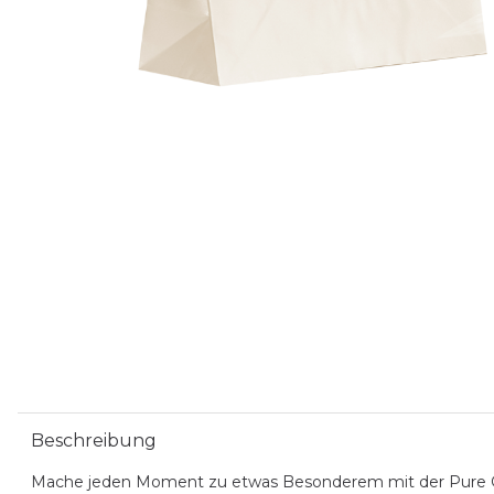
Beschreibung
Mache jeden Moment zu etwas Besonderem mit der Pure Ges