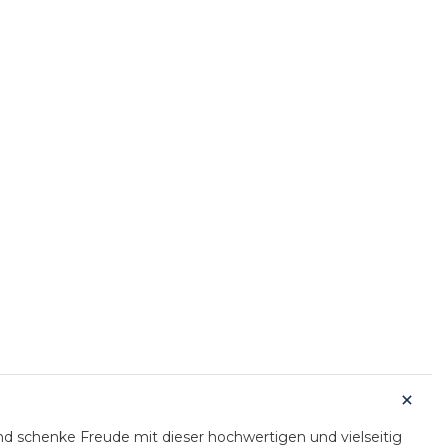
 schenke Freude mit dieser hochwertigen und vielseitig