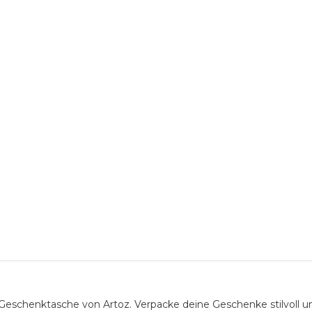
chenktasche von Artoz. Verpacke deine Geschenke stilvoll und