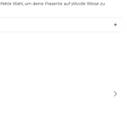
fekte Wahl, um deine Präsente auf stilvolle Weise zu