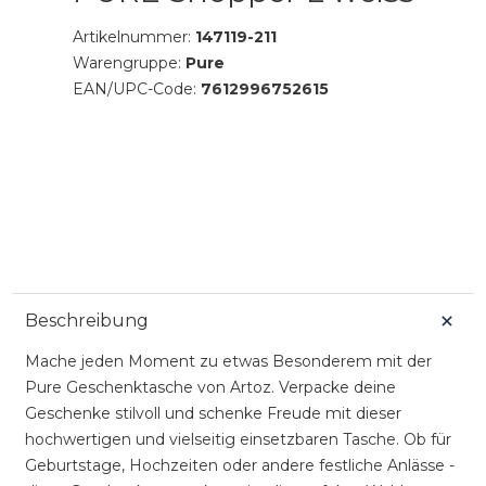
Artikelnummer:
147119-211
Warengruppe:
Pure
EAN/UPC-Code:
7612996752615
Beschreibung
Mache jeden Moment zu etwas Besonderem mit der
Pure Geschenktasche von Artoz. Verpacke deine
Geschenke stilvoll und schenke Freude mit dieser
hochwertigen und vielseitig einsetzbaren Tasche. Ob für
Geburtstage, Hochzeiten oder andere festliche Anlässe -