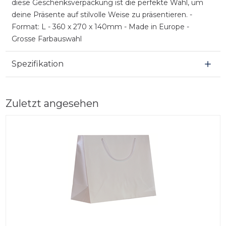
diese Geschenksverpackung ist die perfekte Wahl, um
deine Präsente auf stilvolle Weise zu präsentieren. -
Format: L - 360 x 270 x 140mm - Made in Europe -
Grosse Farbauswahl
Spezifikation
Zuletzt angesehen