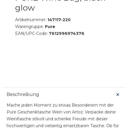
glow
Artikelnummer:
147117-220
Warengruppe:
Pure
EAN/UPC-Code:
7612996974376
Beschreibung
Mache jeden Moment zu etwas Besonderem mit der
Pure Geschenktasche Wein von Artoz. Verpacke deine
Weinflasche stilvoll und schenke Freude mit dieser
hochwertigen und vielseitig einsetzbaren Tasche. Ob für