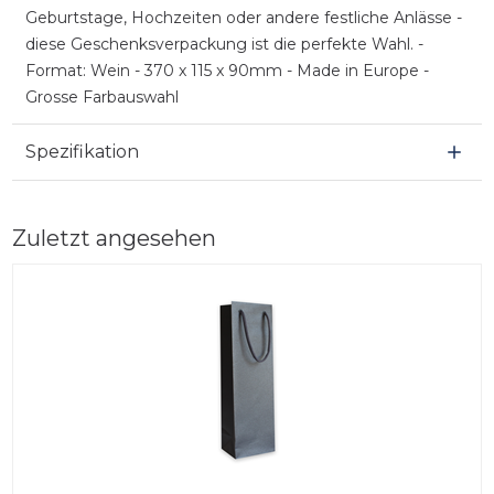
Geburtstage, Hochzeiten oder andere festliche Anlässe -
diese Geschenksverpackung ist die perfekte Wahl. -
Format: Wein - 370 x 115 x 90mm - Made in Europe -
Grosse Farbauswahl
Spezifikation
Zuletzt angesehen