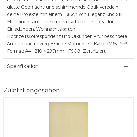
glatte Oberfläche und schimmernde Optik veredeln
deine Projekte mit einem Hauch von Eleganz und Stil.
Mit seinen sanft glitzernden Farben ist es ideal für
Einladungen, Weihnachtskarten,
Hochzeitskorrespondenz und Urkunden – für besondere
Anlässe und unvergessliche Momente. - Karton 235g/m² -
Format: A4 - 210 × 297mm - FSC®- Zertifiziert
Spezifikation
Zuletzt angesehen