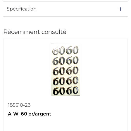
Spécification
Récemment consulté
185610-23
A-W: 60 or/argent