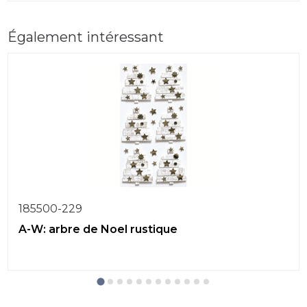
Également intéressant
185500-229
A-W: arbre de Noel rustique