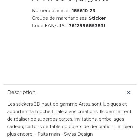
Numéro d'article :
185610-23
Groupe de marchandises:
Sticker
Code EAN/UPC:
7612996853831
Description
Les stickers 3D haut de gamme Artoz sont ludiques et
apportent la touche finale à vos créations. Ils permettent
de réaliser de superbes cartes, invitations, emballages
cadeau, cartons de table ou objets de décoration... et bien
plus encore! - Faits main - Swiss Design