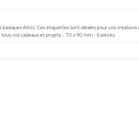
tes basiques Artoz. Ces étiquettes sont idéales pour vos création
 tous vos cadeaux et projets. - 70 x 90 mm - 6 pièces