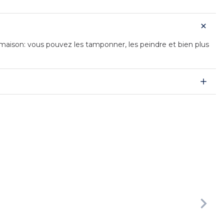
s maison: vous pouvez les tamponner, les peindre et bien plus