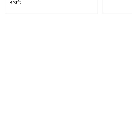
kraft