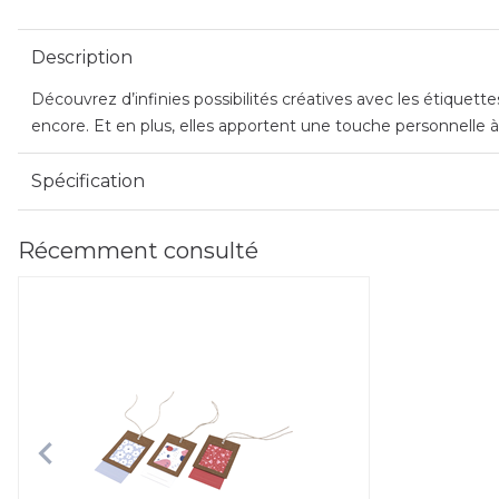
Description
Découvrez d’infinies possibilités créatives avec les étiquet
encore. Et en plus, elles apportent une touche personnelle à
Spécification
Récemment consulté