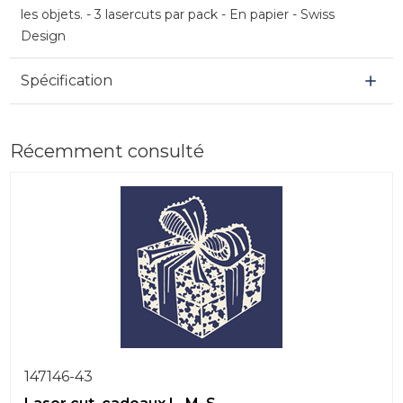
les objets. - 3 lasercuts par pack - En papier - Swiss
Design
Spécification
Récemment consulté
147146-43