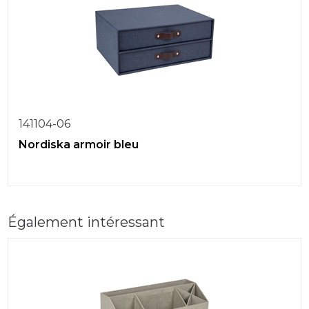
141104-06
Nordiska armoir bleu
Également intéressant