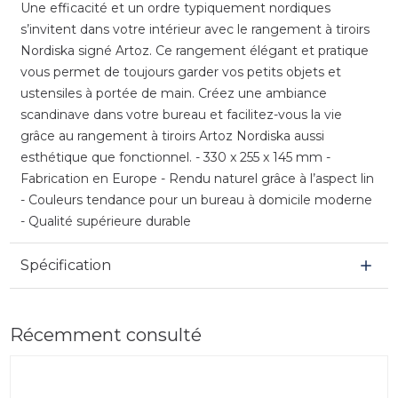
Une efficacité et un ordre typiquement nordiques
s’invitent dans votre intérieur avec le rangement à tiroirs
Nordiska signé Artoz. Ce rangement élégant et pratique
vous permet de toujours garder vos petits objets et
ustensiles à portée de main. Créez une ambiance
scandinave dans votre bureau et facilitez-vous la vie
grâce au rangement à tiroirs Artoz Nordiska aussi
esthétique que fonctionnel. - 330 x 255 x 145 mm -
Fabrication en Europe - Rendu naturel grâce à l’aspect lin
- Couleurs tendance pour un bureau à domicile moderne
- Qualité supérieure durable
Spécification
Récemment consulté