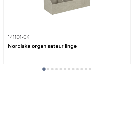
141101-04
Nordiska organisateur linge