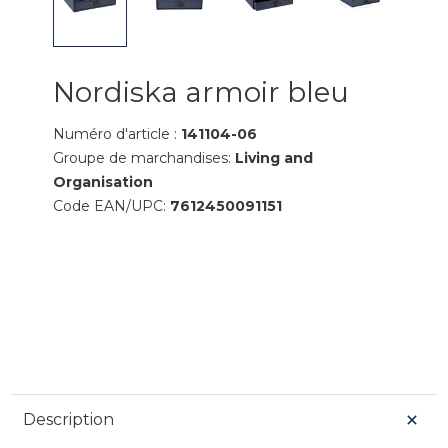
Nordiska armoir bleu
Numéro d'article :
141104-06
Groupe de marchandises:
Living and
Organisation
Code EAN/UPC:
7612450091151
Description