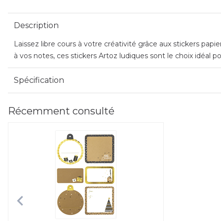
Description
Laissez libre cours à votre créativité grâce aux stickers pap
à vos notes, ces stickers Artoz ludiques sont le choix idéal po
Spécification
Récemment consulté