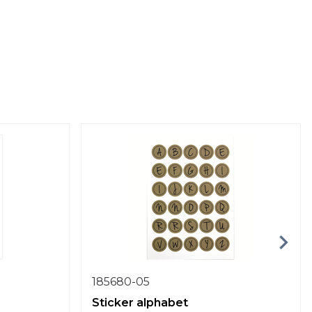
185680-05
Sticker alphabet