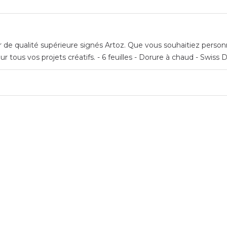
ier de qualité supérieure signés Artoz. Que vous souhaitiez perso
ur tous vos projets créatifs. - 6 feuilles - Dorure à chaud - Swiss