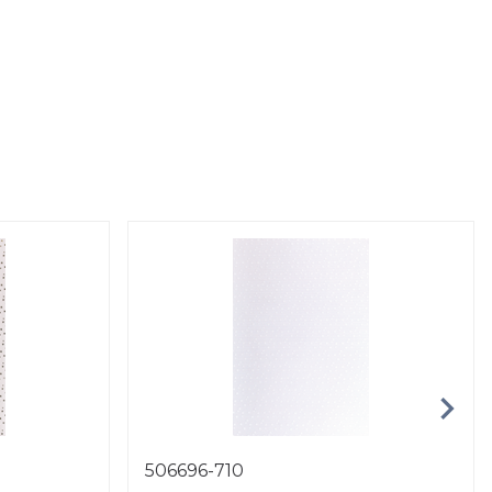
506696-710