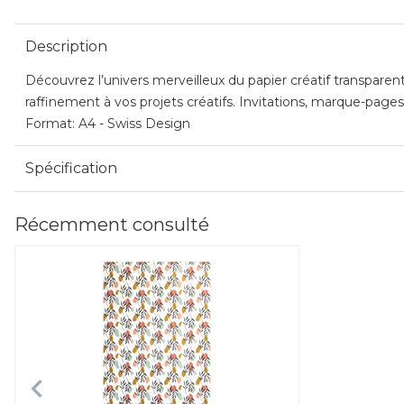
Description
Découvrez l’univers merveilleux du papier créatif transparen
raffinement à vos projets créatifs. Invitations, marque-pages 
Format: A4 - Swiss Design
Spécification
Récemment consulté