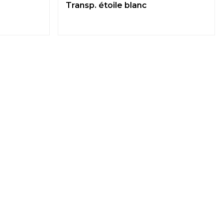
Transp. étoile blanc