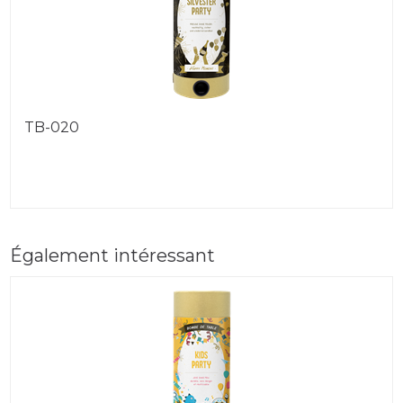
TB-020
Également intéressant