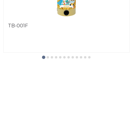
TB-001F