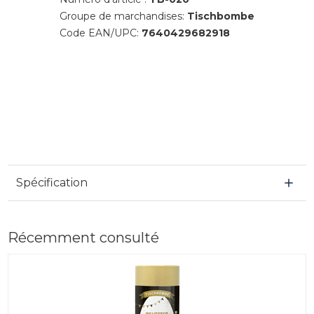
Groupe de marchandises:
Tischbombe
Code EAN/UPC:
7640429682918
Spécification
Récemment consulté