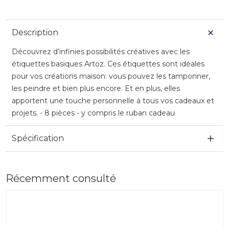
Description
Découvrez d’infinies possibilités créatives avec les
étiquettes basiques Artoz. Ces étiquettes sont idéales
pour vos créations maison: vous pouvez les tamponner,
les peindre et bien plus encore. Et en plus, elles
apportent une touche personnelle à tous vos cadeaux et
projets. - 8 pièces - y compris le ruban cadeau
Spécification
Récemment consulté