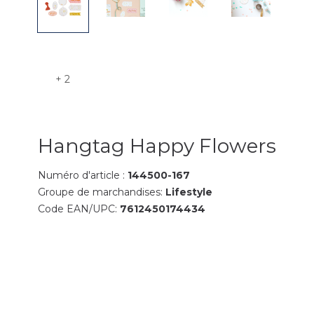
+ 2
Hangtag Happy Flowers
Numéro d'article :
144500-167
Groupe de marchandises:
Lifestyle
Code EAN/UPC:
7612450174434