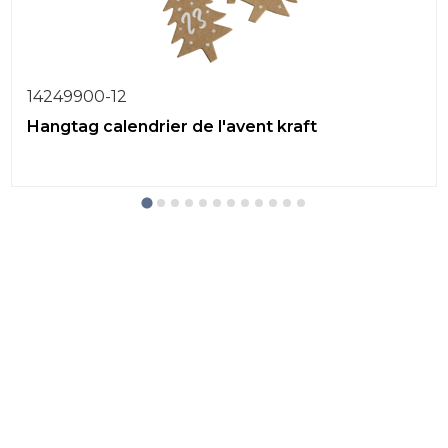
14249900-12
Hangtag calendrier de l'avent kraft