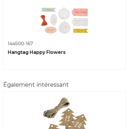
144500-167
Hangtag Happy Flowers
Également intéressant