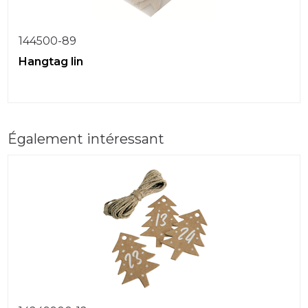
144500-89
Hangtag lin
Également intéressant