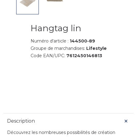
Hangtag lin
Numéro d'article :
144500-89
Groupe de marchandises:
Lifestyle
Code EAN/UPC:
7612450146813
Description
Découvrez les nombreuses possibilités de création