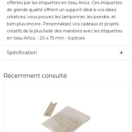
offertes par les étiquettes en tissu Artoz. Ces étiquettes
de grande qualité offrent un support idéal à vos idées
créatives: vous pouvez les tamponner, les peindre, et
bien plus encore. Personnalisez vos cadeaux et projets
créatifs de la plus belle des manières avec les étiquettes
en tissu Artoz. - 20 x 75 mm - 6 pièces
Spécification
Récemment consulté