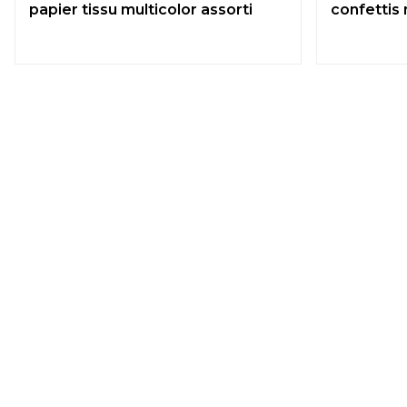
papier tissu multicolor assorti
confettis 