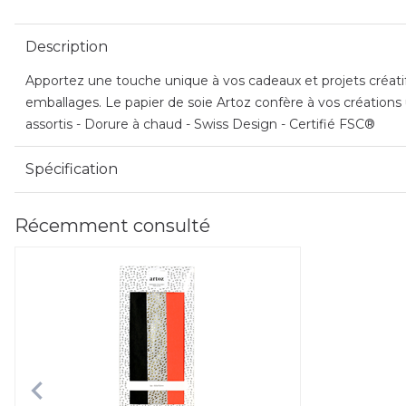
Description
Apportez une touche unique à vos cadeaux et projets créatifs
emballages. Le papier de soie Artoz confère à vos créations 
assortis - Dorure à chaud - Swiss Design - Certifié FSC®
Spécification
Récemment consulté