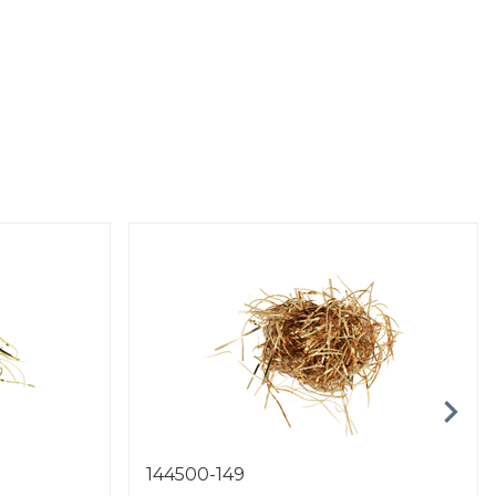
144500-149