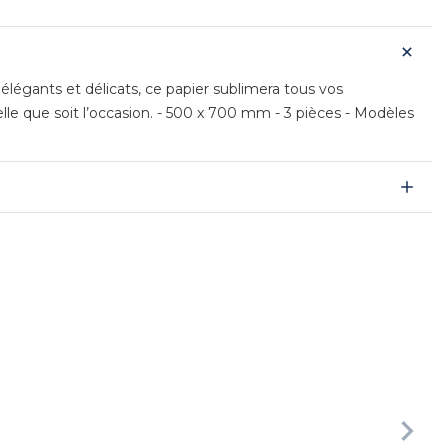
légants et délicats, ce papier sublimera tous vos
lle que soit l’occasion. - 500 x 700 mm - 3 pièces - Modèles