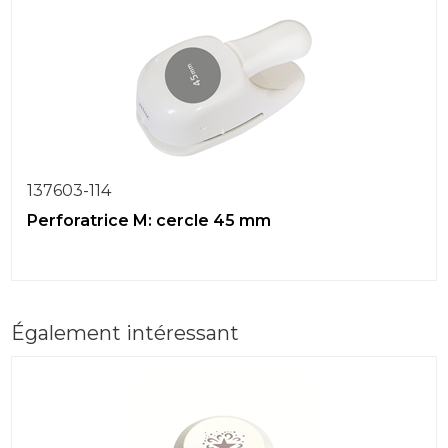
137603-114
Perforatrice M: cercle 45 mm
Également intéressant