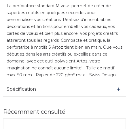
La perforatrice standard M vous permet de créer de
superbes motifs en quelques secondes pour
personnaliser vos créations. Réalisez d’innombrables
décorations et finitions pour embellir vos cadeaux, vos
cartes de vœux et bien plus encore. Vos projets créatifs
attireront tous les regards. Compacte et pratique, la
perforatrice à motifs S Artoz tient bien en main. Que vous
débutiez dans les arts créatifs ou excelliez dans ce
domaine, avec cet outil polyvalent Artoz, votre
imagination ne connaît aucune limite! - Taille de motif
max. 50 mm - Papier de 220 g/m² max. - Swiss Design
Spécification
Récemment consulté