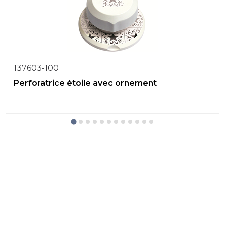
137603-100
Perforatrice étoile avec ornement