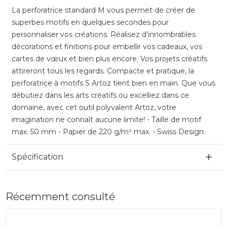
La perforatrice standard M vous permet de créer de
superbes motifs en quelques secondes pour
personnaliser vos créations. Réalisez d’innombrables
décorations et finitions pour embellir vos cadeaux, vos
cartes de vœux et bien plus encore. Vos projets créatifs
attireront tous les regards. Compacte et pratique, la
perforatrice à motifs S Artoz tient bien en main. Que vous
débutiez dans les arts créatifs ou excelliez dans ce
domaine, avec cet outil polyvalent Artoz, votre
imagination ne connaît aucune limite! - Taille de motif
max. 50 mm - Papier de 220 g/m² max. - Swiss Design
Spécification
Récemment consulté