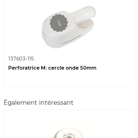
137603-115
Perforatrice M: cercle onde 50mm
Également intéressant