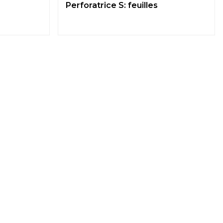
Perforatrice S: feuilles