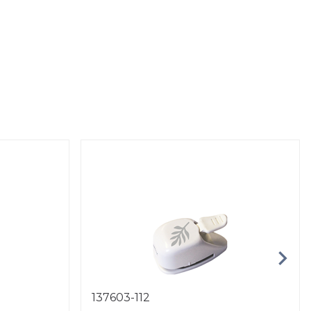
137603-112