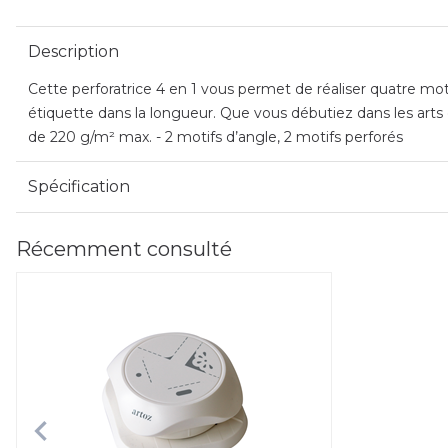
Description
Cette perforatrice 4 en 1 vous permet de réaliser quatre moti
étiquette dans la longueur. Que vous débutiez dans les arts 
de 220 g/m² max. - 2 motifs d’angle, 2 motifs perforés
Spécification
Récemment consulté