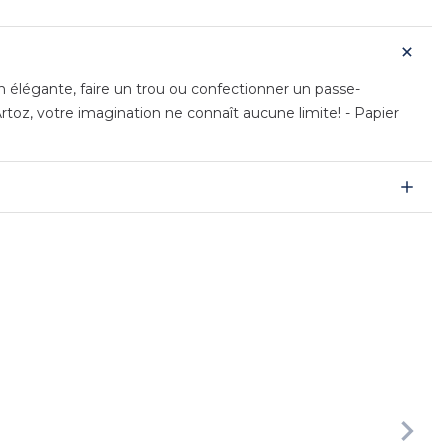
on élégante, faire un trou ou confectionner un passe-
rtoz, votre imagination ne connaît aucune limite! - Papier