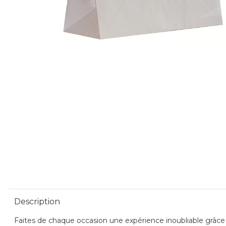
Description
Faites de chaque occasion une expérience inoubliable grâce a