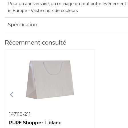
Pour un anniversaire, un mariage ou tout autre événement fe
in Europe - Vaste choix de couleurs
Spécification
Récemment consulté
147119-211
PURE Shopper L blanc