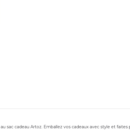
u sac cadeau Artoz. Emballez vos cadeaux avec style et faites pla