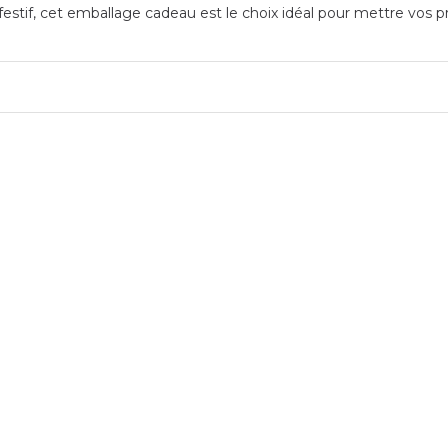
stif, cet emballage cadeau est le choix idéal pour mettre vos p