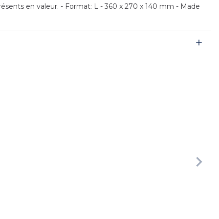
résents en valeur. - Format: L - 360 x 270 x 140 mm - Made