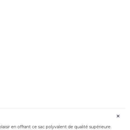
isir en offrant ce sac polyvalent de qualité supérieure.