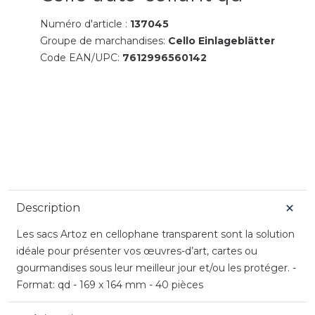
Numéro d'article :
137045
Groupe de marchandises:
Cello Einlageblätter
Code EAN/UPC:
7612996560142
Description
Les sacs Artoz en cellophane transparent sont la solution
idéale pour présenter vos œuvres-d’art, cartes ou
gourmandises sous leur meilleur jour et/ou les protéger. -
Format: qd - 169 x 164 mm - 40 pièces