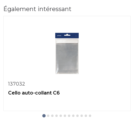
Également intéressant
137032
Cello auto-collant C6