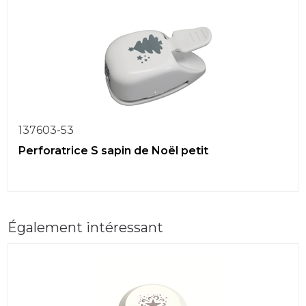
137603-53
Perforatrice S sapin de Noël petit
Également intéressant