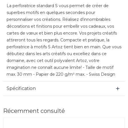
La perforatrice standard S vous permet de créer de
superbes motifs en quelques secondes pour
personnaliser vos créations. Réalisez d’innombrables
décorations et finitions pour embellir vos cadeaux, vos
cartes de vœux et bien plus encore. Vos projets créatifs
attireront tous les regards. Compacte et pratique, la
perforatrice à motifs S Artoz tient bien en main. Que vous
débutiez dans les arts créatifs ou excelliez dans ce
domaine, avec cet outil polyvalent Artoz, votre
imagination ne connaît aucune limite! - Taille de motif
max. 30 mm - Papier de 220 g/m² max. - Swiss Design
Spécification
Récemment consulté