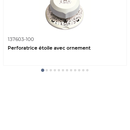
137603-100
Perforatrice étoile avec ornement