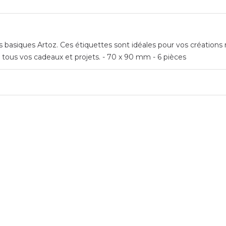
tes basiques Artoz. Ces étiquettes sont idéales pour vos création
 tous vos cadeaux et projets. - 70 x 90 mm - 6 pièces