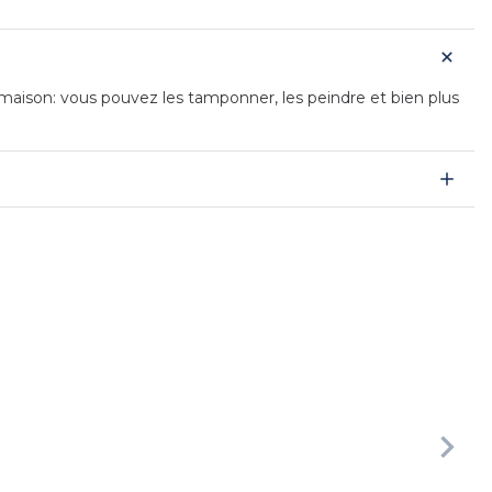
s maison: vous pouvez les tamponner, les peindre et bien plus