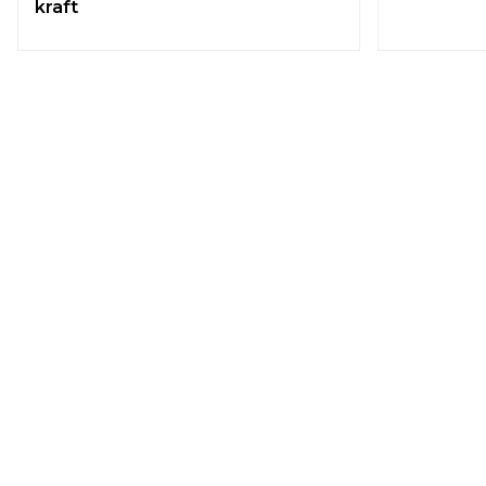
kraft