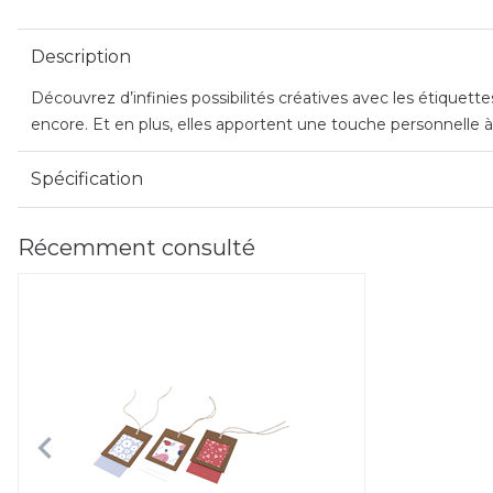
Description
Découvrez d’infinies possibilités créatives avec les étiquet
encore. Et en plus, elles apportent une touche personnelle à
Spécification
Récemment consulté