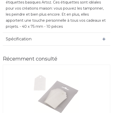
étiquettes basiques Artoz. Ces étiquettes sont idéales
pour vos créations maison: vous pouvez les tamponner,
les peindre et bien plus encore. Et en plus, elles
apportent une touche personnelle à tous vos cadeaux et
projets. - 40 x 75 mm - 10 pièces
Spécification
Récemment consulté