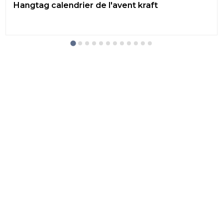
Hangtag calendrier de l'avent kraft