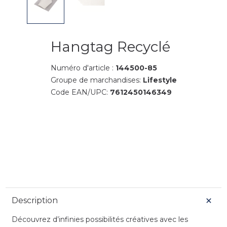
Hangtag Recyclé
Numéro d'article :
144500-85
Groupe de marchandises:
Lifestyle
Code EAN/UPC:
7612450146349
Description
Découvrez d’infinies possibilités créatives avec les