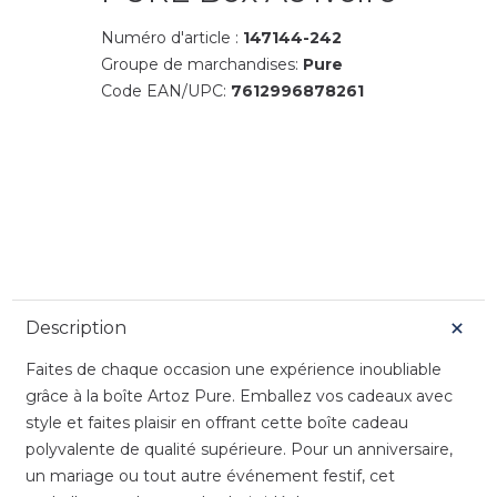
Numéro d'article :
147144-242
Groupe de marchandises:
Pure
Code EAN/UPC:
7612996878261
Description
Faites de chaque occasion une expérience inoubliable
grâce à la boîte Artoz Pure. Emballez vos cadeaux avec
style et faites plaisir en offrant cette boîte cadeau
polyvalente de qualité supérieure. Pour un anniversaire,
un mariage ou tout autre événement festif, cet