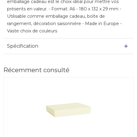
emballage cadeau est le choix idéal pour mettre vos
présents en valeur. - Format: A6 - 180 x 132 x 29 mm -
Utilisable comme emballage cadeau, boîte de
rangement, décoration saisonnière - Made in Europe -
Vaste choix de couleurs
Spécification
Récemment consulté