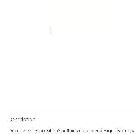
Description
Découvrez les possibilités infinies du papier design ! Notre pa