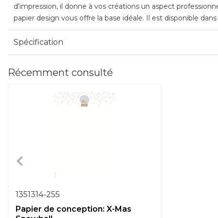
d'impression, il donne à vos créations un aspect professionn
papier design vous offre la base idéale. Il est disponible dan
Spécification
Récemment consulté
1351314-255
Papier de conception: X-Mas