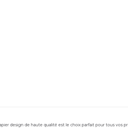
pier design de haute qualité est le choix parfait pour tous vos pro