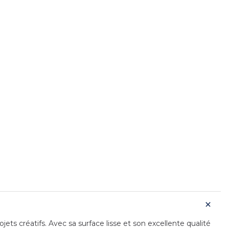
jets créatifs. Avec sa surface lisse et son excellente qualité