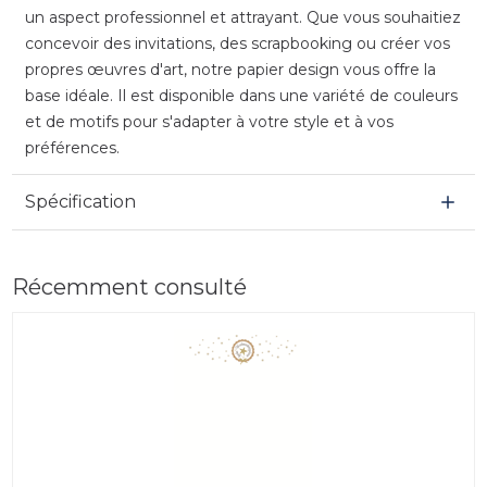
un aspect professionnel et attrayant. Que vous souhaitiez
concevoir des invitations, des scrapbooking ou créer vos
propres œuvres d'art, notre papier design vous offre la
base idéale. Il est disponible dans une variété de couleurs
et de motifs pour s'adapter à votre style et à vos
préférences.
Spécification
Récemment consulté