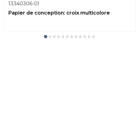
13340306-01
Papier de conception: croix multicolore