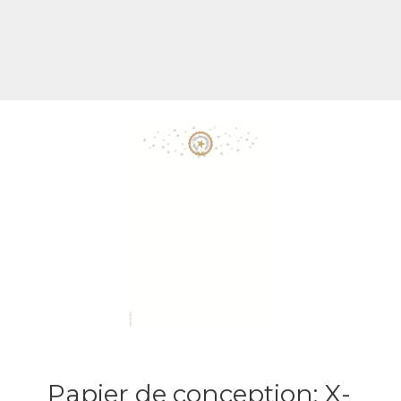
Papier de conception: X-