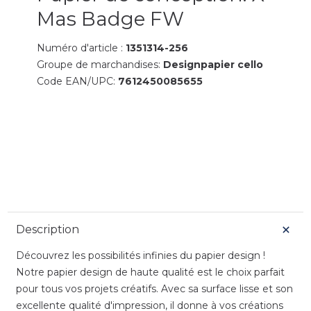
Mas Badge FW
Numéro d'article :
1351314-256
Groupe de marchandises:
Designpapier cello
Code EAN/UPC:
7612450085655
Description
Découvrez les possibilités infinies du papier design !
Notre papier design de haute qualité est le choix parfait
pour tous vos projets créatifs. Avec sa surface lisse et son
excellente qualité d'impression, il donne à vos créations