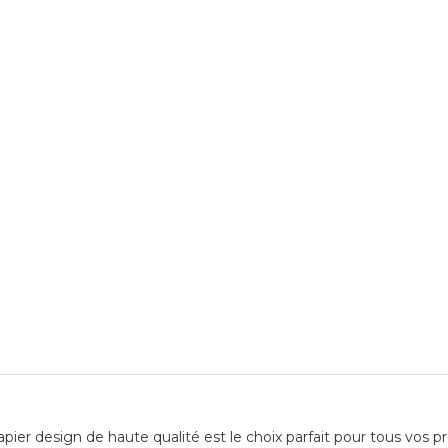
pier design de haute qualité est le choix parfait pour tous vos pro