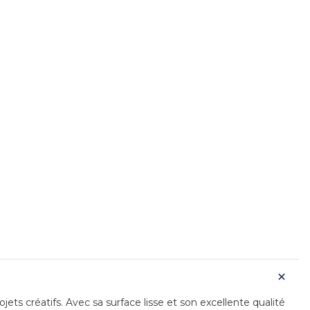
jets créatifs. Avec sa surface lisse et son excellente qualité