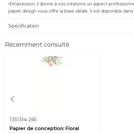
d'impression, il donne à vos créations un aspect professionn
papier design vous offre la base idéale. Il est disponible dan
Spécification
Récemment consulté
1351314-265
Papier de conception: Floral