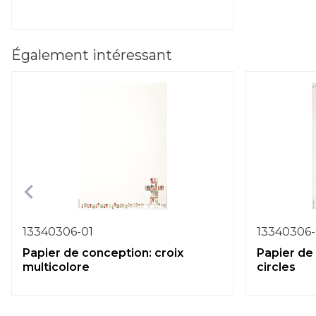
Également intéressant
13340306-01
13340306
Papier de conception: croix
Papier de
multicolore
circles