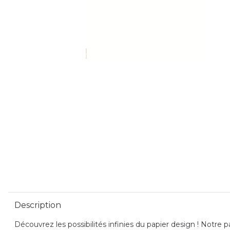
Description
Découvrez les possibilités infinies du papier design ! Notre pa