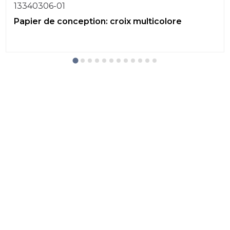
13340306-01
Papier de conception: croix multicolore