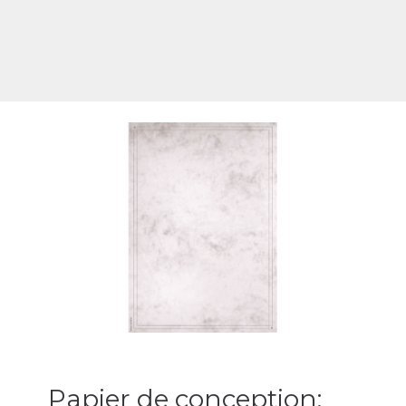
Papier de conception: