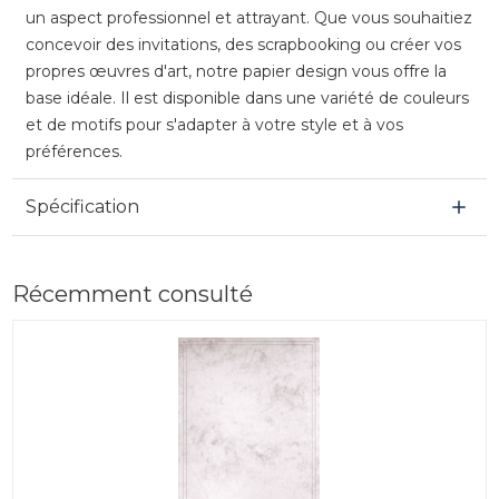
un aspect professionnel et attrayant. Que vous souhaitiez
concevoir des invitations, des scrapbooking ou créer vos
propres œuvres d'art, notre papier design vous offre la
base idéale. Il est disponible dans une variété de couleurs
et de motifs pour s'adapter à votre style et à vos
préférences.
Spécification
Récemment consulté