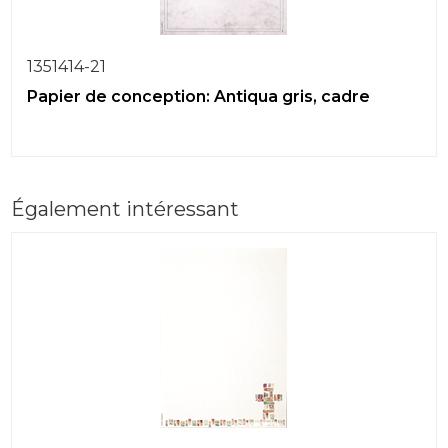
1351414-21
Papier de conception: Antiqua gris, cadre
Également intéressant