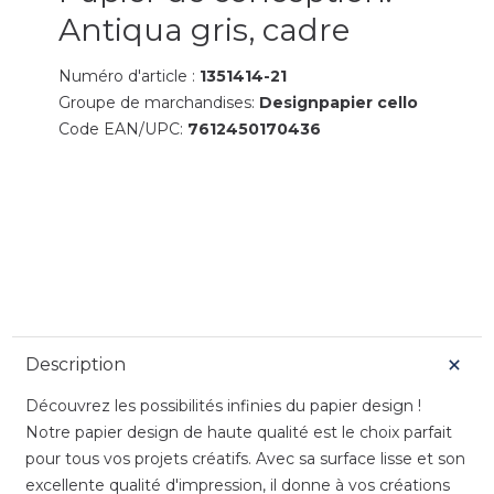
Antiqua gris, cadre
Numéro d'article :
1351414-21
Groupe de marchandises:
Designpapier cello
Code EAN/UPC:
7612450170436
Description
Découvrez les possibilités infinies du papier design !
Notre papier design de haute qualité est le choix parfait
pour tous vos projets créatifs. Avec sa surface lisse et son
excellente qualité d'impression, il donne à vos créations