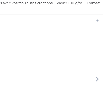
es avec vos fabuleuses créations. - Papier 100 g/m² - Format: