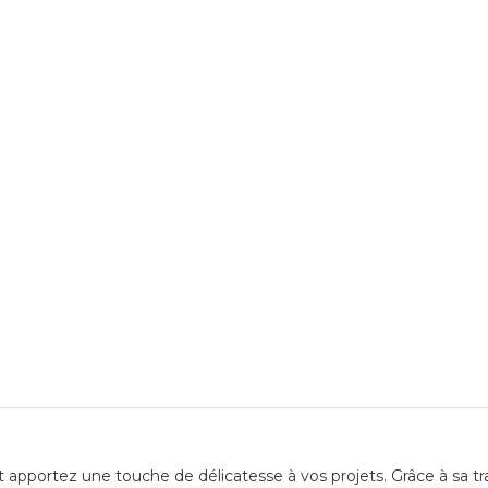
 apportez une touche de délicatesse à vos projets. Grâce à sa tra