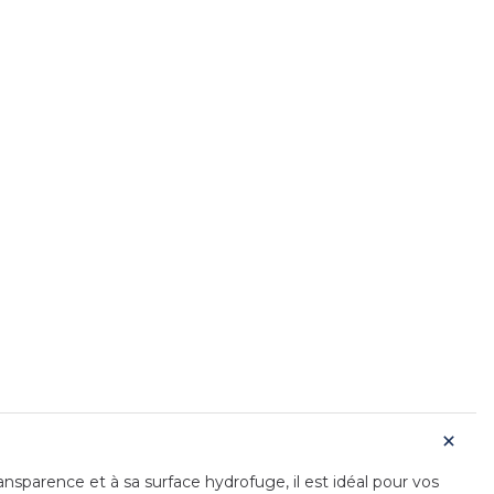
nsparence et à sa surface hydrofuge, il est idéal pour vos