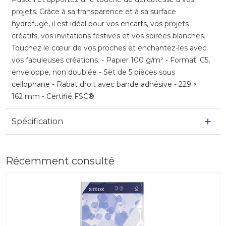
projets. Grâce à sa transparence et à sa surface
hydrofuge, il est idéal pour vos encarts, vos projets
créatifs, vos invitations festives et vos soirées blanches.
Touchez le cœur de vos proches et enchantez-les avec
vos fabuleuses créations. - Papier 100 g/m² - Format: C5,
enveloppe, non doublée - Set de 5 pièces sous
cellophane - Rabat droit avec bande adhésive - 229 ×
162 mm - Certifié FSC®
Spécification
Récemment consulté