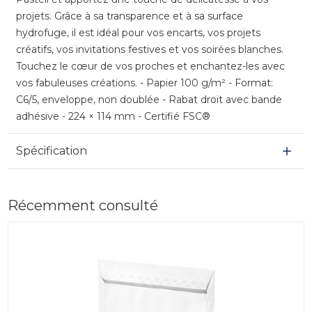
projets. Grâce à sa transparence et à sa surface
hydrofuge, il est idéal pour vos encarts, vos projets
créatifs, vos invitations festives et vos soirées blanches.
Touchez le cœur de vos proches et enchantez-les avec
vos fabuleuses créations. - Papier 100 g/m² - Format:
C6/5, enveloppe, non doublée - Rabat droit avec bande
adhésive - 224 × 114 mm - Certifié FSC®
Spécification
Récemment consulté